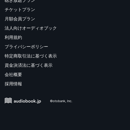
聴き放題プラン
チケットプラン
月額会員プラン
法人向けオーディオブック
利用規約
プライバシーポリシー
特定商取引法に基づく表示
資金決済法に基づく表示
会社概要
採用情報
©otobank, Inc.