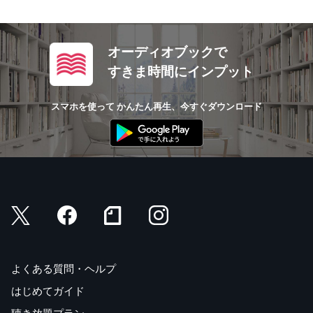
オーディオブックで
すきま時間にインプット
スマホを使って かんたん再生、今すぐダウンロード
よくある質問・ヘルプ
はじめてガイド