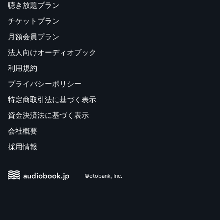
聴き放題プラン
チケットプラン
月額会員プラン
法人向けオーディオブック
利用規約
プライバシーポリシー
特定商取引法に基づく表示
資金決済法に基づく表示
会社概要
採用情報
©otobank, Inc.