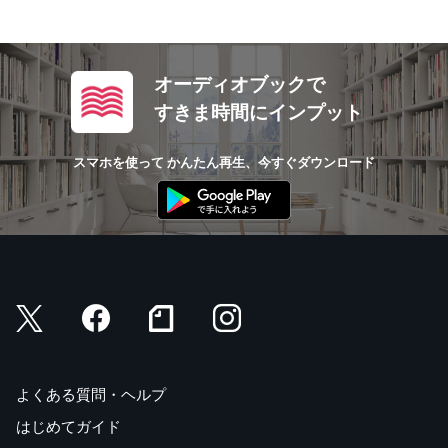
オーディオブックで
すきま時間にインプット
スマホを使って かんたん再生、今すぐダウンロード
よくある質問・ヘルプ
はじめてガイド