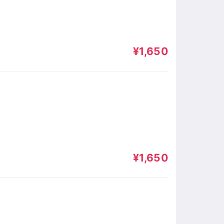
¥1,650
¥1,650