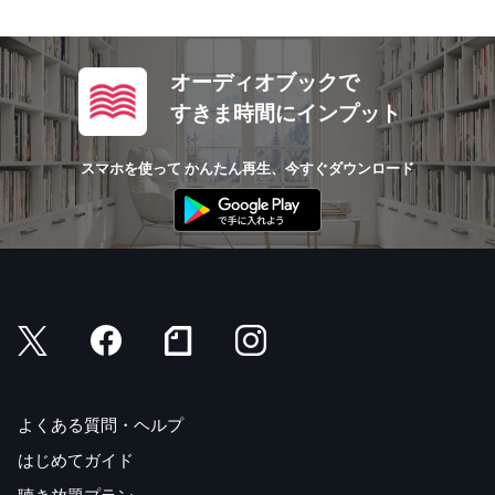
オーディオブックで
すきま時間にインプット
スマホを使って かんたん再生、今すぐダウンロード
よくある質問・ヘルプ
はじめてガイド