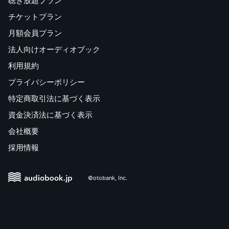
聴き放題プラン
チケットプラン
月額会員プラン
法人向けオーディオブック
利用規約
プライバシーポリシー
特定商取引法に基づく表示
資金決済法に基づく表示
会社概要
採用情報
©otobank, Inc.