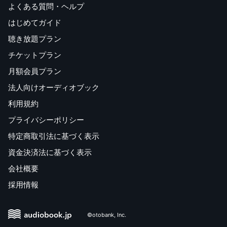
よくある質問・ヘルプ
はじめてガイド
聴き放題プラン
チケットプラン
月額会員プラン
法人向けオーディオブック
利用規約
プライバシーポリシー
特定商取引法に基づく表示
資金決済法に基づく表示
会社概要
採用情報
©otobank, Inc.