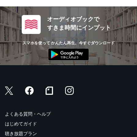
オーディオブックで
すきま時間にインプット
スマホを使って かんたん再生、今すぐダウンロード
よくある質問・ヘルプ
はじめてガイド
聴き放題プラン