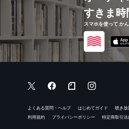
すきま時
スマホを使って か
よくある質問・ヘルプ
はじめてガイド
聴き放
利用規約
プライバシーポリシー
特定商取引法