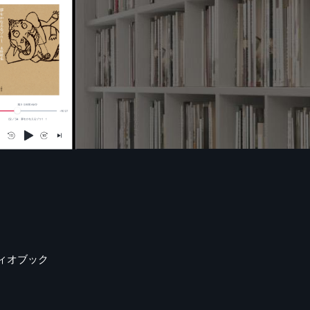
ィオブック