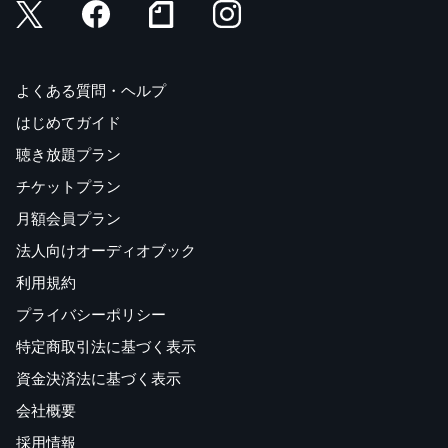
よくある質問・ヘルプ
はじめてガイド
聴き放題プラン
チケットプラン
月額会員プラン
法人向けオーディオブック
利用規約
プライバシーポリシー
特定商取引法に基づく表示
資金決済法に基づく表示
会社概要
採用情報