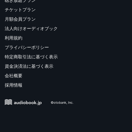
聴き放題プラン
チケットプラン
月額会員プラン
法人向けオーディオブック
利用規約
プライバシーポリシー
特定商取引法に基づく表示
資金決済法に基づく表示
会社概要
採用情報
©otobank, Inc.