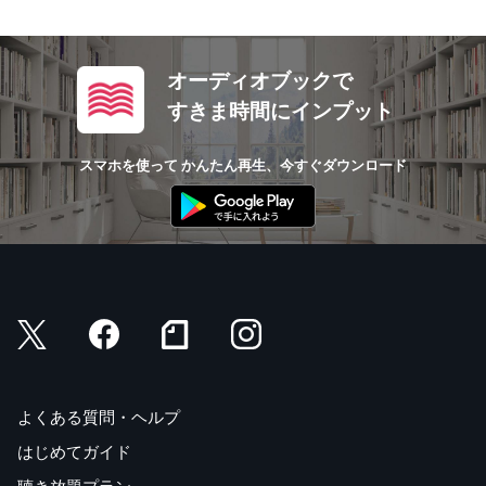
オーディオブックで
すきま時間にインプット
スマホを使って かんたん再生、今すぐダウンロード
よくある質問・ヘルプ
はじめてガイド