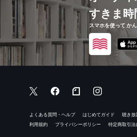
すきま時
スマホを使って か
よくある質問・ヘルプ
はじめてガイド
聴き放
利用規約
プライバシーポリシー
特定商取引法