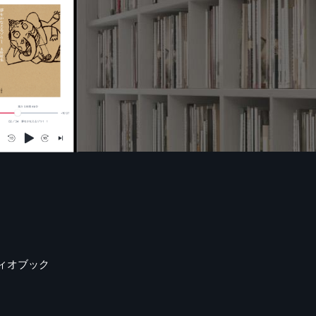
ィオブック