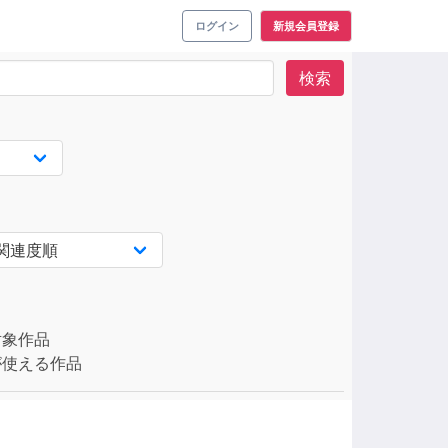
ログイン
新規会員登録
検索
対象作品
使える作品