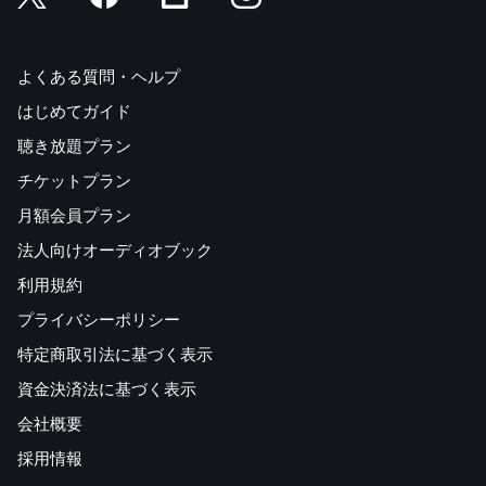
よくある質問・ヘルプ
はじめてガイド
聴き放題プラン
チケットプラン
月額会員プラン
法人向けオーディオブック
利用規約
プライバシーポリシー
特定商取引法に基づく表示
資金決済法に基づく表示
会社概要
採用情報