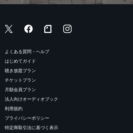
よくある質問・ヘルプ
はじめてガイド
聴き放題プラン
チケットプラン
月額会員プラン
法人向けオーディオブック
利用規約
プライバシーポリシー
特定商取引法に基づく表示