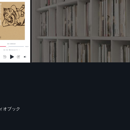
ィオブック