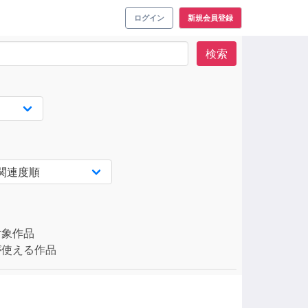
ログイン
新規会員登録
検索
対象作品
使える作品