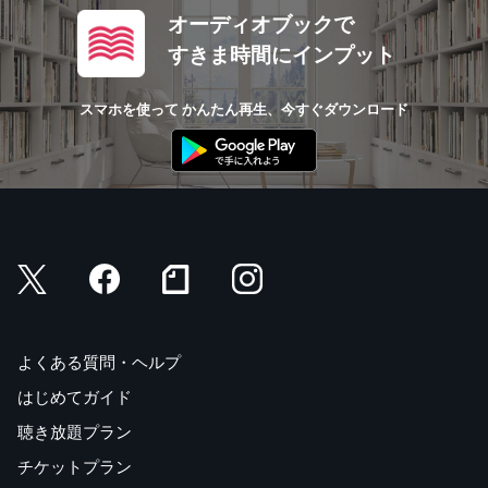
オーディオブックで
すきま時間にインプット
スマホを使って かんたん再生、今すぐダウンロード
よくある質問・ヘルプ
はじめてガイド
聴き放題プラン
チケットプラン