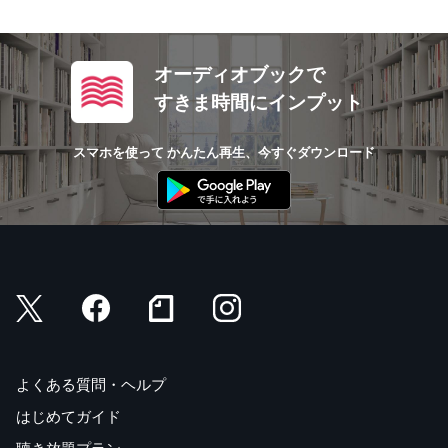
オーディオブックで
すきま時間にインプット
スマホを使って かんたん再生、今すぐダウンロード
よくある質問・ヘルプ
はじめてガイド