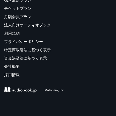
聴き放題プラン
チケットプラン
月額会員プラン
法人向けオーディオブック
利用規約
プライバシーポリシー
特定商取引法に基づく表示
資金決済法に基づく表示
会社概要
採用情報
©otobank, Inc.