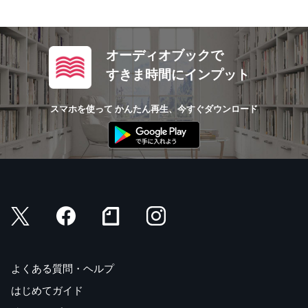
オーディオブックで
すきま時間にインプット
スマホを使って かんたん再生、今すぐダウンロード
よくある質問・ヘルプ
はじめてガイド