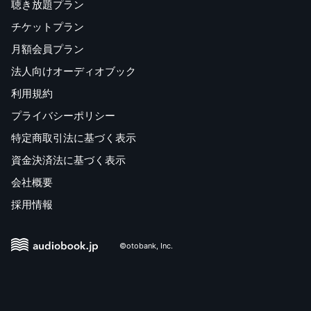
聴き放題プラン
チケットプラン
月額会員プラン
法人向けオーディオブック
利用規約
プライバシーポリシー
特定商取引法に基づく表示
資金決済法に基づく表示
会社概要
採用情報
©otobank, Inc.