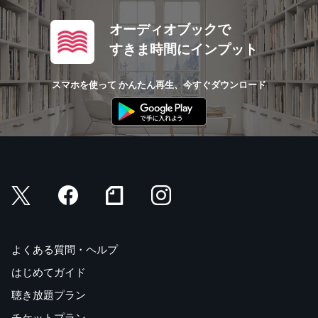
オーディオブックで
すきま時間にインプット
スマホを使って かんたん再生、今すぐダウンロード
よくある質問・ヘルプ
はじめてガイド
聴き放題プラン
チケットプラン