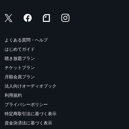
よくある質問・ヘルプ
はじめてガイド
聴き放題プラン
チケットプラン
月額会員プラン
法人向けオーディオブック
利用規約
プライバシーポリシー
特定商取引法に基づく表示
資金決済法に基づく表示