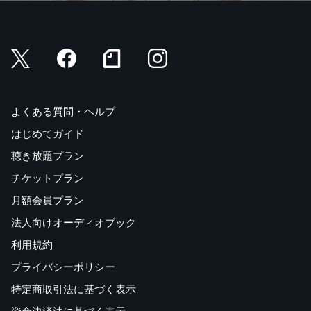
よくある質問・ヘルプ
はじめてガイド
聴き放題プラン
チケットプラン
月額会員プラン
法人向けオーディオブック
利用規約
プライバシーポリシー
特定商取引法に基づく表示