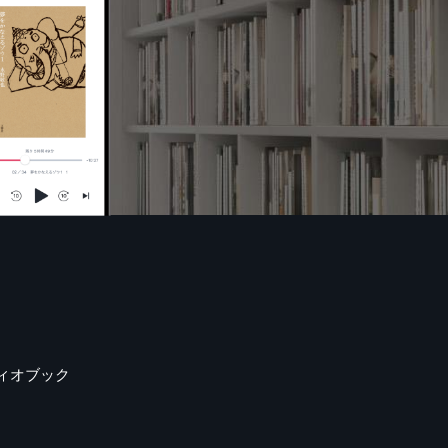
ィオブック