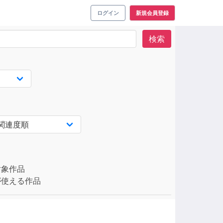
ログイン
新規会員登録
検索
対象作品
使える作品