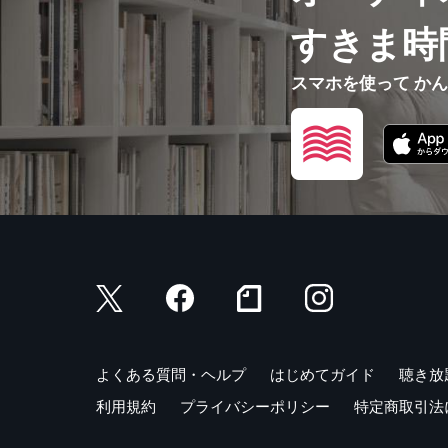
すきま時
スマホを使って か
よくある質問・ヘルプ
はじめてガイド
聴き放
利用規約
プライバシーポリシー
特定商取引法