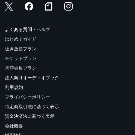
よくある質問・ヘルプ
はじめてガイド
聴き放題プラン
チケットプラン
月額会員プラン
法人向けオーディオブック
利用規約
プライバシーポリシー
特定商取引法に基づく表示
資金決済法に基づく表示
会社概要