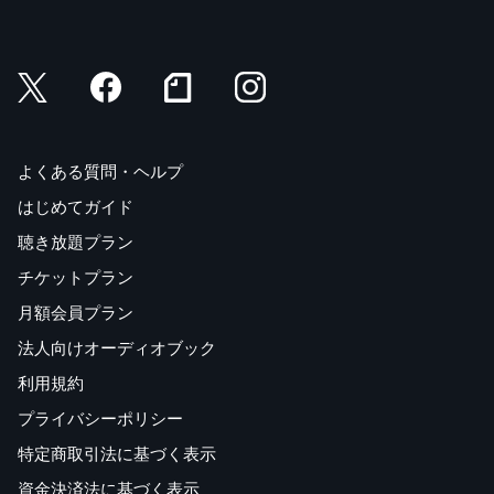
よくある質問・ヘルプ
はじめてガイド
聴き放題プラン
チケットプラン
月額会員プラン
法人向けオーディオブック
利用規約
プライバシーポリシー
特定商取引法に基づく表示
資金決済法に基づく表示