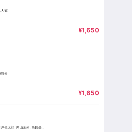
本大輝
¥1,650
池悠介
¥1,650