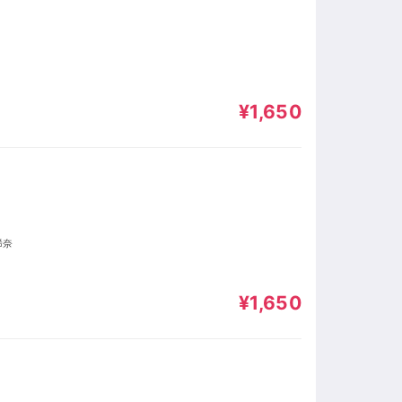
¥1,650
）
稀奈
¥1,650