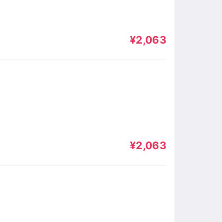
¥2,063
¥2,063