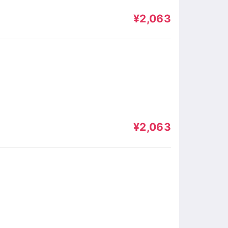
¥2,063
¥2,063