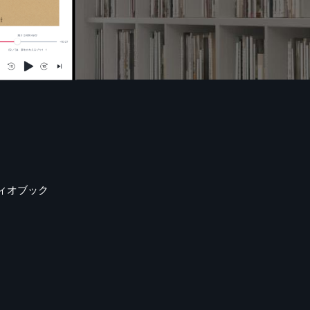
ィオブック