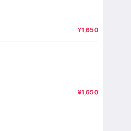
¥1,650
¥1,650