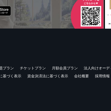
題プラン
チケットプラン
月額会員プラン
法人向けオーデ
に基づく表示
資金決済法に基づく表示
会社概要
採用情報