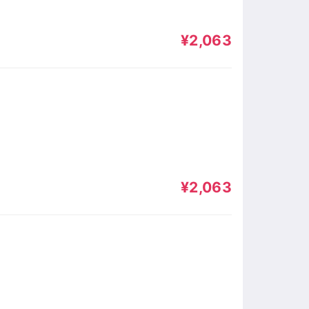
¥2,063
¥2,063