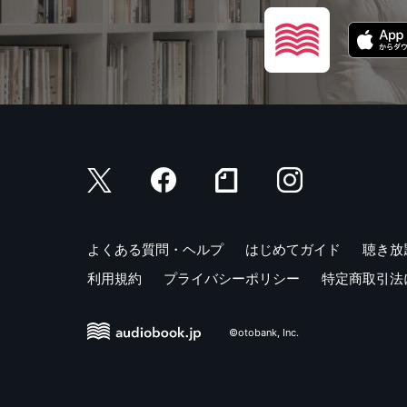
よくある質問・ヘルプ
はじめてガイド
聴き放
利用規約
プライバシーポリシー
特定商取引法
©otobank, Inc.