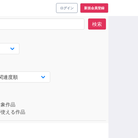
ログイン
新規会員登録
検索
対象作品
使える作品