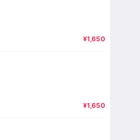
¥1,650
¥1,650