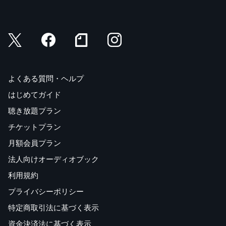
よくある質問・ヘルプ
はじめてガイド
聴き放題プラン
チケットプラン
月額会員プラン
法人向けオーディオブック
利用規約
プライバシーポリシー
特定商取引法に基づく表示
資金決済法に基づく表示