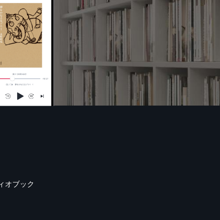
ィオブック