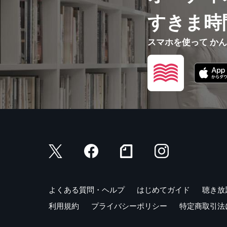
すきま時
スマホを使って か
よくある質問・ヘルプ
はじめてガイド
聴き放
利用規約
プライバシーポリシー
特定商取引法