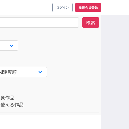
ログイン
新規会員登録
検索
対象作品
使える作品