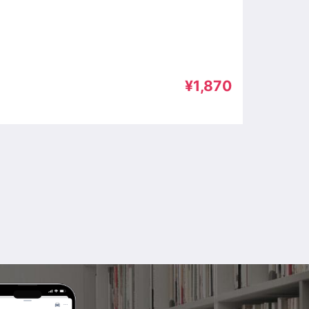
¥1,870