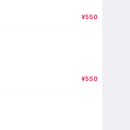
¥550
¥550