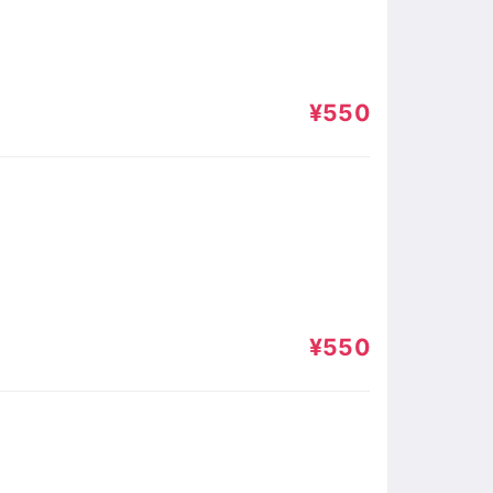
¥550
¥550