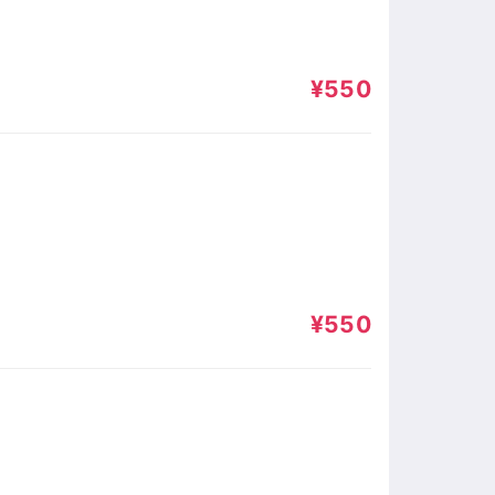
¥550
¥550