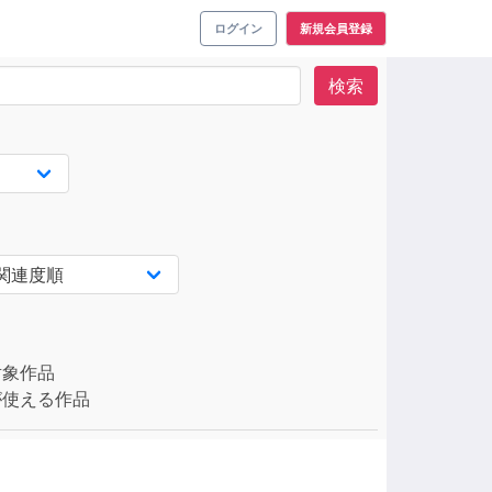
ログイン
新規会員登録
検索
対象作品
使える作品