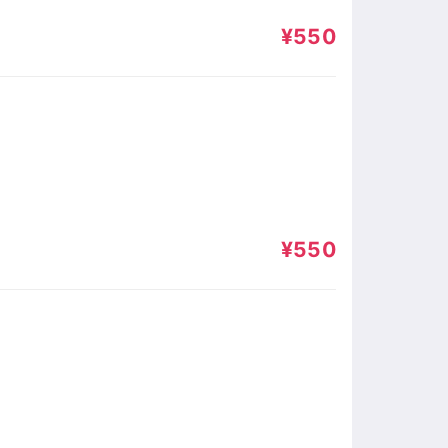
¥550
¥550