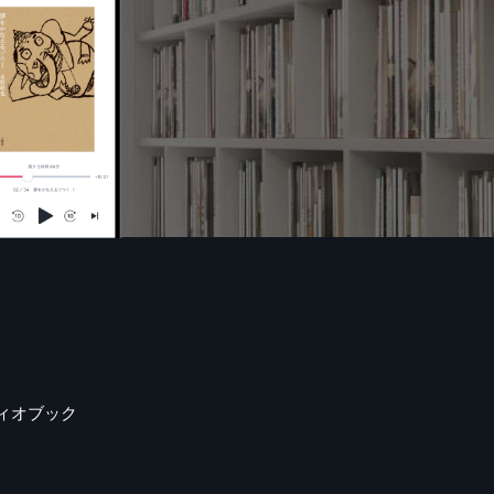
ィオブック