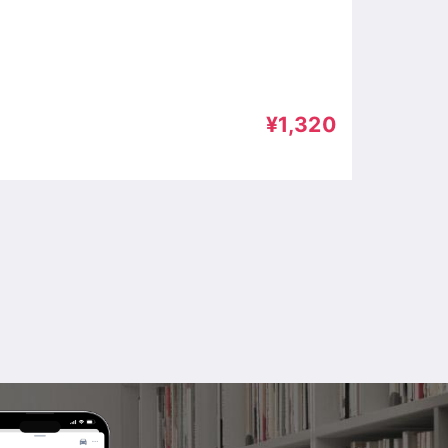
¥1,320