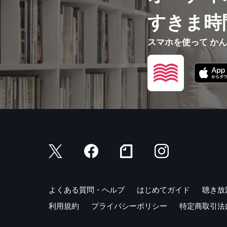
すきま時
スマホを使って か
よくある質問・ヘルプ
はじめてガイド
聴き放
利用規約
プライバシーポリシー
特定商取引法