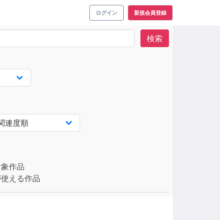
ログイン
新規会員登録
検索
対象作品
使える作品