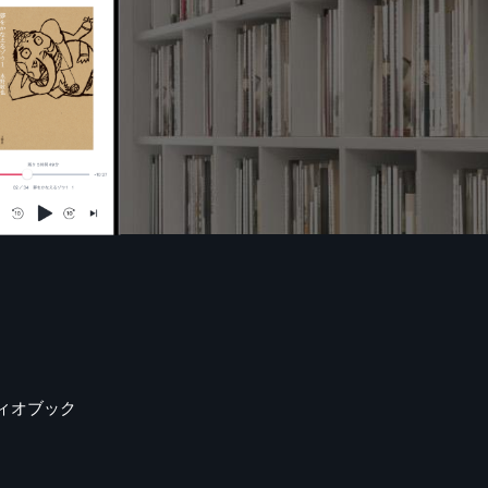
ィオブック