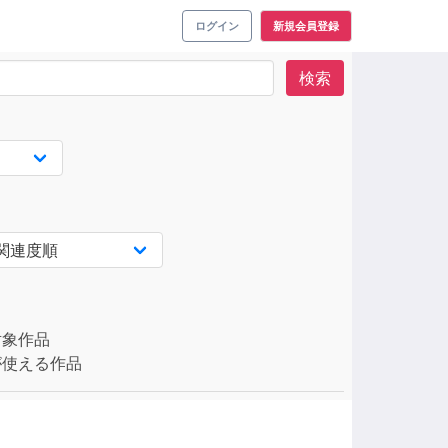
ログイン
新規会員登録
検索
対象作品
使える作品