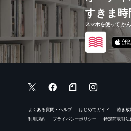
すきま時
スマホを使って か
よくある質問・ヘルプ
はじめてガイド
聴き放
利用規約
プライバシーポリシー
特定商取引法