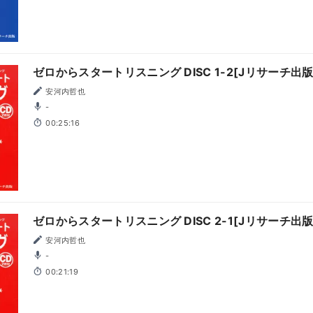
ゼロからスタートリスニング DISC 1-2[Jリサーチ出版
安河内哲也
-
00:25:16
ゼロからスタートリスニング DISC 2-1[Jリサーチ出版
安河内哲也
-
00:21:19