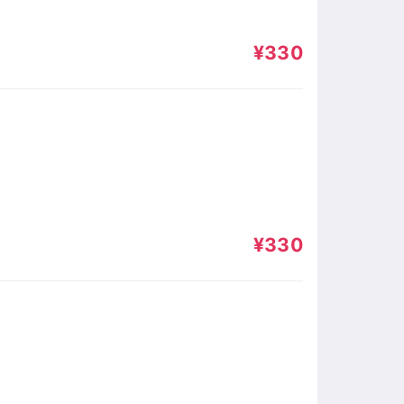
¥330
¥330