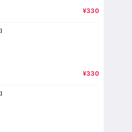
¥330
]
¥330
]