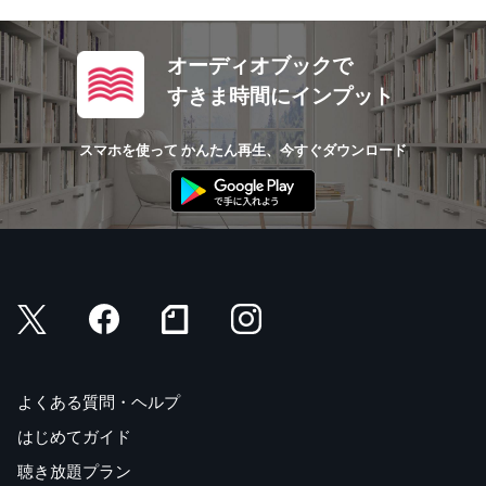
オーディオブックで
すきま時間にインプット
スマホを使って かんたん再生、今すぐダウンロード
よくある質問・ヘルプ
はじめてガイド
聴き放題プラン