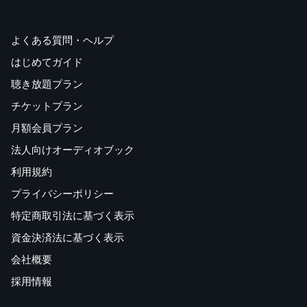
よくある質問・ヘルプ
はじめてガイド
聴き放題プラン
チケットプラン
月額会員プラン
法人向けオーディオブック
利用規約
プライバシーポリシー
特定商取引法に基づく表示
資金決済法に基づく表示
会社概要
採用情報