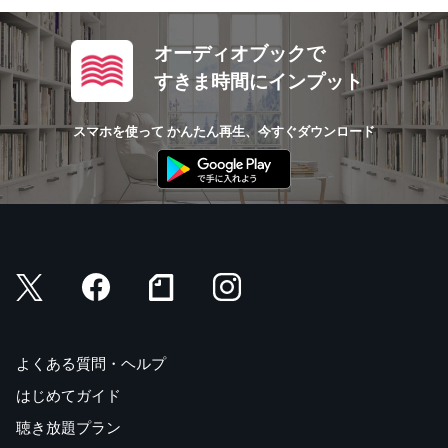
オーディオブックで
すきま時間にインプット
スマホを使って かんたん再生、今すぐダウンロード
よくある質問・ヘルプ
はじめてガイド
聴き放題プラン