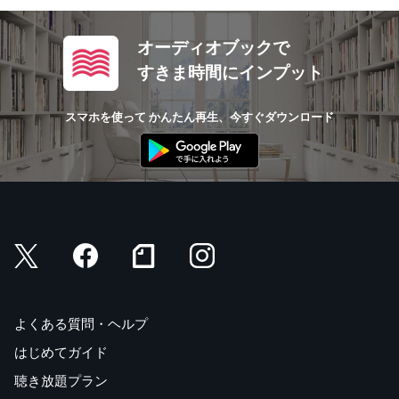
オーディオブックで
すきま時間にインプット
スマホを使って かんたん再生、今すぐダウンロード
よくある質問・ヘルプ
はじめてガイド
聴き放題プラン