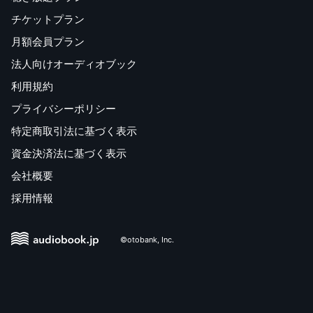
チケットプラン
月額会員プラン
法人向けオーディオブック
利用規約
プライバシーポリシー
特定商取引法に基づく表示
資金決済法に基づく表示
会社概要
採用情報
©otobank, Inc.