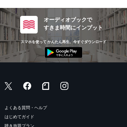
オーディオブックで
すきま時間にインプット
スマホを使って かんたん再生、今すぐダウンロード
よくある質問・ヘルプ
はじめてガイド
聴き放題プラン