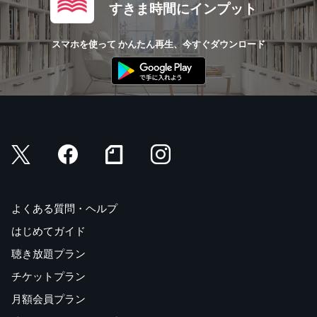
すきま時間にインプット
スマホを使って かんたん再生、今すぐダウンロード
よくある質問・ヘルプ
はじめてガイド
聴き放題プラン
チケットプラン
月額会員プラン