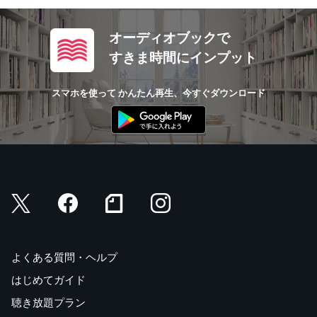
オーディオブックで
すきま時間にインプット
スマホを使って かんたん再生、今すぐダウンロード
よくある質問・ヘルプ
はじめてガイド
聴き放題プラン