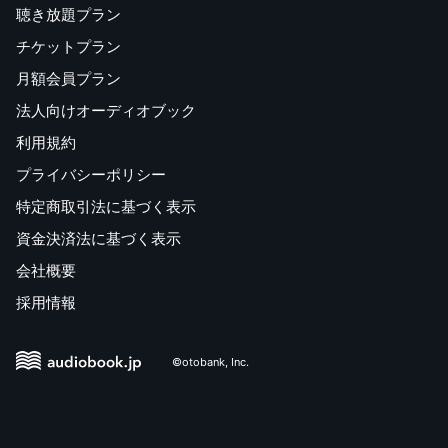
聴き放題プラン
チケットプラン
月額会員プラン
法人向けオーディオブック
利用規約
プライバシーポリシー
特定商取引法に基づく表示
資金決済法に基づく表示
会社概要
採用情報
©otobank, Inc.