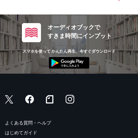
オーディオブックで
すきま時間にインプット
スマホを使って かんたん再生、今すぐダウンロード
よくある質問・ヘルプ
はじめてガイド