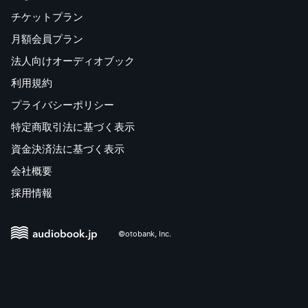
チケットプラン
月額会員プラン
法人向けオーディオブック
利用規約
プライバシーポリシー
特定商取引法に基づく表示
資金決済法に基づく表示
会社概要
採用情報
©otobank, Inc.