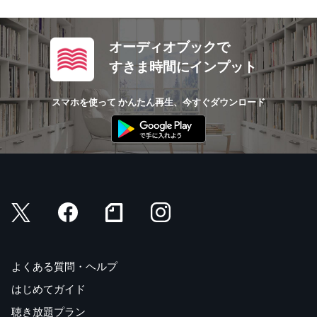
オーディオブックで
すきま時間にインプット
スマホを使って かんたん再生、今すぐダウンロード
よくある質問・ヘルプ
はじめてガイド
聴き放題プラン