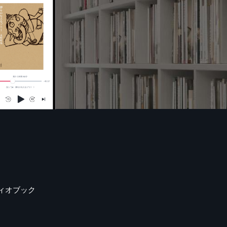
ィオブック