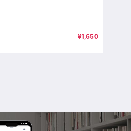
¥1,650