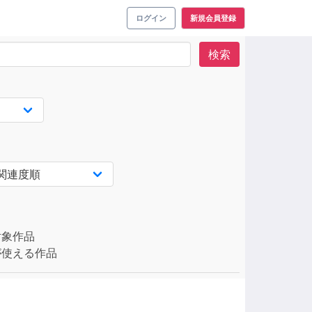
ログイン
新規会員登録
検索
対象作品
使える作品