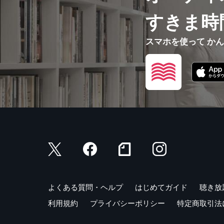
すきま時
スマホを使って か
よくある質問・ヘルプ
はじめてガイド
聴き放
利用規約
プライバシーポリシー
特定商取引法