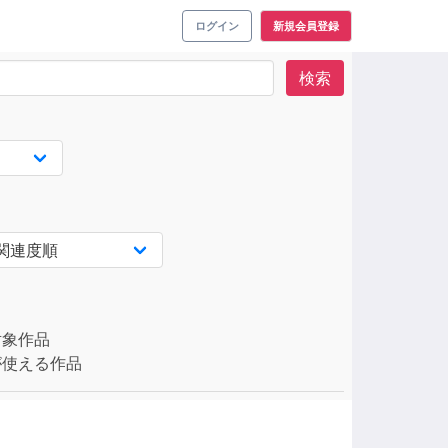
ログイン
新規会員登録
検索
対象作品
使える作品