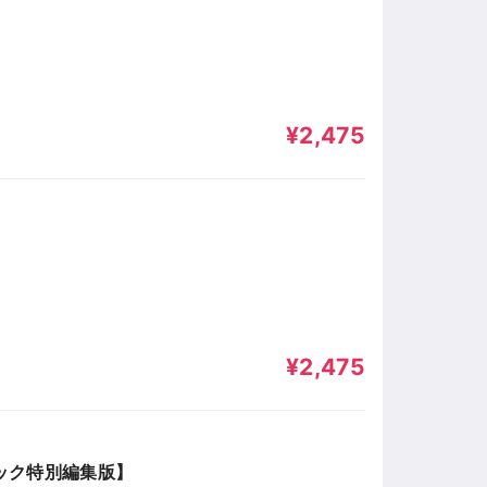
¥2,475
¥2,475
ブック特別編集版】