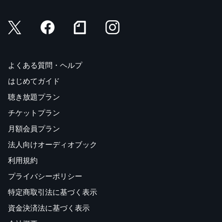
よくある質問・ヘルプ
はじめてガイド
聴き放題プラン
チケットプラン
月額会員プラン
法人向けオーディオブック
利用規約
プライバシーポリシー
特定商取引法に基づく表示
資金決済法に基づく表示