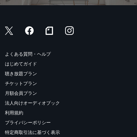
よくある質問・ヘルプ
はじめてガイド
聴き放題プラン
チケットプラン
月額会員プラン
法人向けオーディオブック
利用規約
プライバシーポリシー
特定商取引法に基づく表示