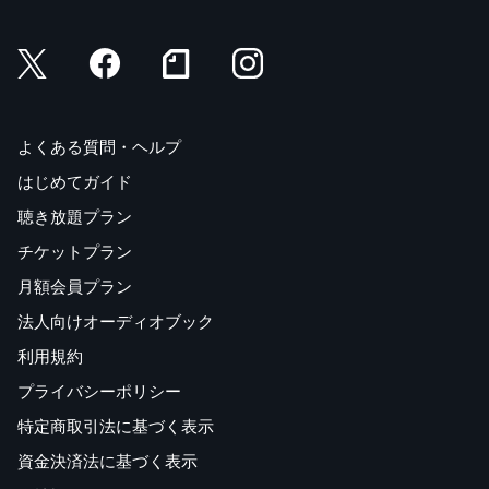
よくある質問・ヘルプ
はじめてガイド
聴き放題プラン
チケットプラン
月額会員プラン
法人向けオーディオブック
利用規約
プライバシーポリシー
特定商取引法に基づく表示
資金決済法に基づく表示