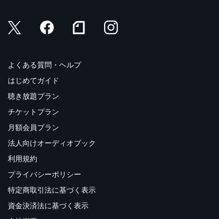
よくある質問・ヘルプ
はじめてガイド
聴き放題プラン
チケットプラン
月額会員プラン
法人向けオーディオブック
利用規約
プライバシーポリシー
特定商取引法に基づく表示
資金決済法に基づく表示