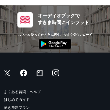
オーディオブックで
すきま時間にインプット
スマホを使って かんたん再生、今すぐダウンロード
よくある質問・ヘルプ
はじめてガイド
聴き放題プラン