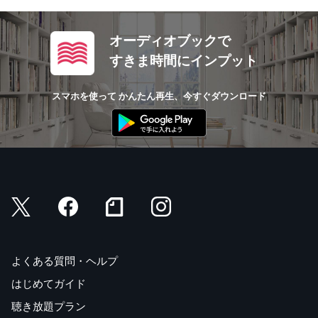
オーディオブックで
すきま時間にインプット
スマホを使って かんたん再生、今すぐダウンロード
よくある質問・ヘルプ
はじめてガイド
聴き放題プラン