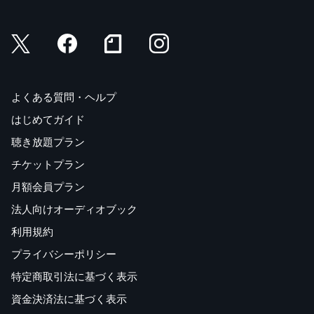
よくある質問・ヘルプ
はじめてガイド
聴き放題プラン
チケットプラン
月額会員プラン
法人向けオーディオブック
利用規約
プライバシーポリシー
特定商取引法に基づく表示
資金決済法に基づく表示