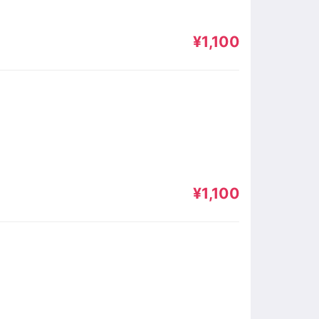
¥1,100
¥1,100