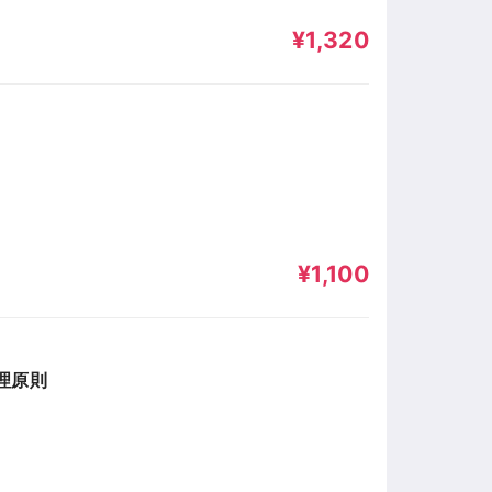
¥1,320
¥1,100
理原則