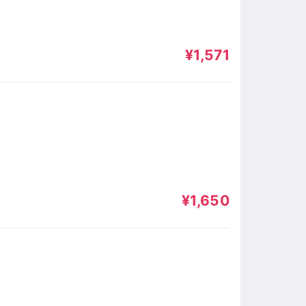
¥1,571
¥1,650