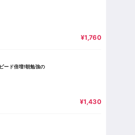
¥1,760
ピード倍増!朝勉強の
¥1,430