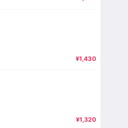
¥1,430
¥1,320