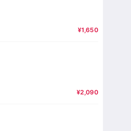
¥1,650
¥2,090