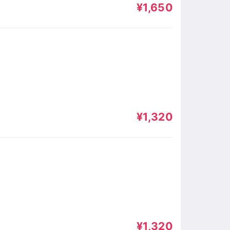
¥1,650
¥1,320
¥1,320