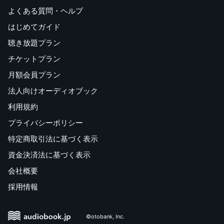
よくある質問・ヘルプ
はじめてガイド
聴き放題プラン
チケットプラン
月額会員プラン
法人向けオーディオブック
利用規約
プライバシーポリシー
特定商取引法に基づく表示
資金決済法に基づく表示
会社概要
採用情報
©otobank, Inc.